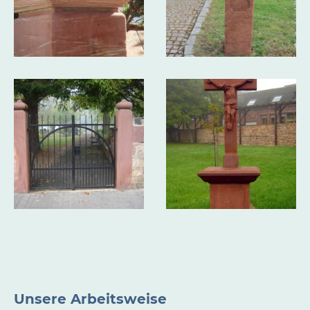
Unsere Arbeitsweise