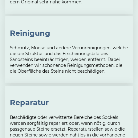
dem Original sehr nahe kommen.
Reinigung
Schmutz, Moose und andere Verunreinigungen, welche
die die Struktur und das Erscheinungsbild des
Sandsteins beeinträchtigen, werden entfernt. Dabei
verwenden wir schonende Reinigungsmethoden, die
die Oberfläche des Steins nicht beschädigen.
Reparatur
Beschädigte oder verwitterte Bereiche des Sockels
werden sorgfältig repariert oder, wenn nötig, durch
passgenaue Steine ersetzt. Reparaturstellen sowie die
neuen Steine sowie werden nahtlos in die vorhandene