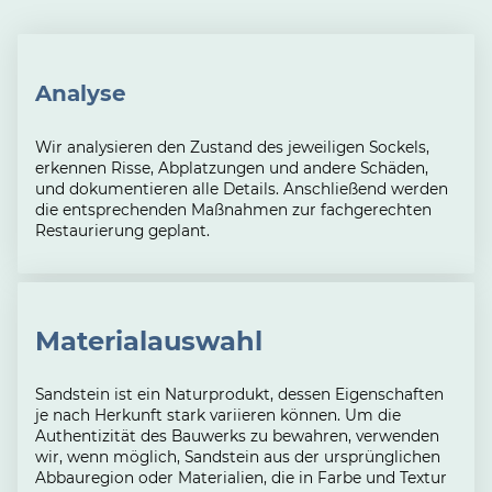
Analyse
Wir analysieren den Zustand des jeweiligen Sockels,
erkennen Risse, Abplatzungen und andere Schäden,
und dokumentieren alle Details. Anschließend werden
die entsprechenden Maßnahmen zur fachgerechten
Restaurierung geplant.
Materialauswahl
Sandstein ist ein Naturprodukt, dessen Eigenschaften
je nach Herkunft stark variieren können. Um die
Authentizität des Bauwerks zu bewahren, verwenden
wir, wenn möglich, Sandstein aus der ursprünglichen
Abbauregion oder Materialien, die in Farbe und Textur