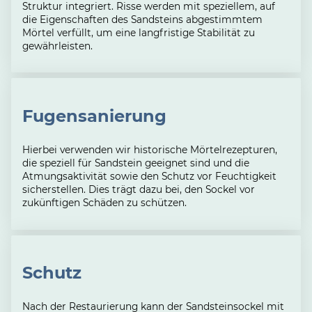
Struktur integriert. Risse werden mit speziellem, auf
die Eigenschaften des Sandsteins abgestimmtem
Mörtel verfüllt, um eine langfristige Stabilität zu
gewährleisten.
Fugensanierung
Hierbei verwenden wir historische Mörtelrezepturen,
die speziell für Sandstein geeignet sind und die
Atmungsaktivität sowie den Schutz vor Feuchtigkeit
sicherstellen. Dies trägt dazu bei, den Sockel vor
zukünftigen Schäden zu schützen.
Schutz
Nach der Restaurierung kann der Sandsteinsockel mit