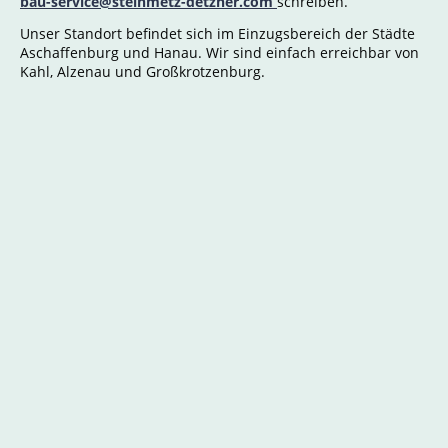
bau-service@steinmetz-detzner.com
schreiben.
Unser Standort befindet sich im Einzugsbereich der Städte
Aschaffenburg und Hanau. Wir sind einfach erreichbar von
Kahl, Alzenau und Großkrotzenburg.