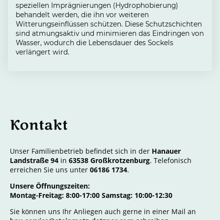
speziellen Imprägnierungen (Hydrophobierung)
behandelt werden, die ihn vor weiteren
Witterungseinflüssen schützen. Diese Schutzschichten
sind atmungsaktiv und minimieren das Eindringen von
Wasser, wodurch die Lebensdauer des Sockels
verlängert wird.
Kontakt
Unser Familienbetrieb befindet sich in der
Hanauer
Landstraße 94
in
63538 Großkrotzenburg
. Telefonisch
erreichen Sie uns unter
06186 1734
.
Unsere Öffnungszeiten:
Montag-Freitag: 8:00-17:00 Samstag: 10:00-12:30
Sie können uns Ihr Anliegen auch gerne in einer Mail an