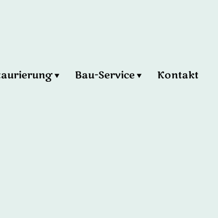
taurierung
Bau-Service
Kontakt