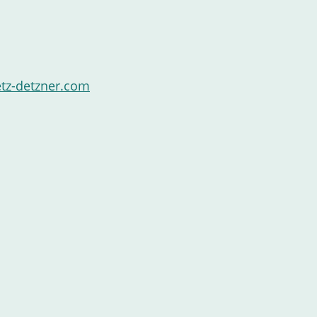
tz-detzner.com