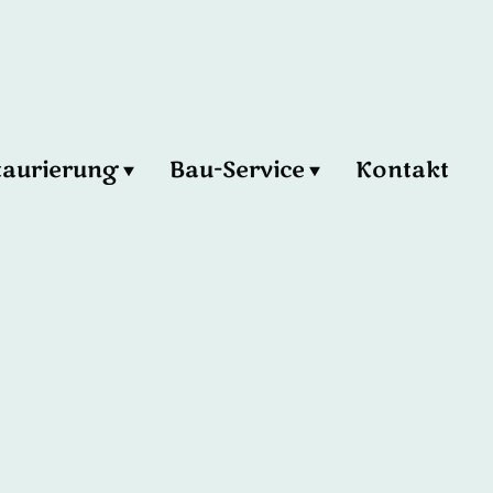
taurierung
Bau-Service
Kontakt