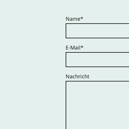
Name
*
E-Mail
*
Nachricht