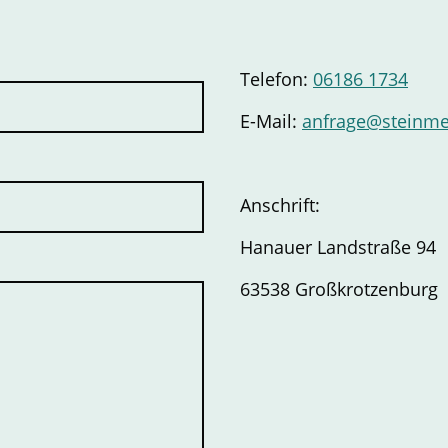
Telefon:
06186 1734
E-Mail:
anfrage@steinme
Anschrift:
Hanauer Landstraße 94
63538 Großkrotzenburg