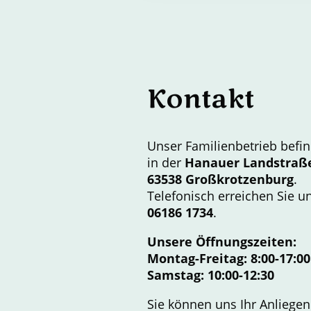
Kontakt
Unser Familienbetrieb befin
in der
Hanauer Landstraß
63538 Großkrotzenburg
.
Telefonisch erreichen Sie u
06186 1734
.
Unsere Öffnungszeiten:
Montag-Freitag: 8:00-17:00
Samstag: 10:00-12:30
Sie können uns Ihr Anliege