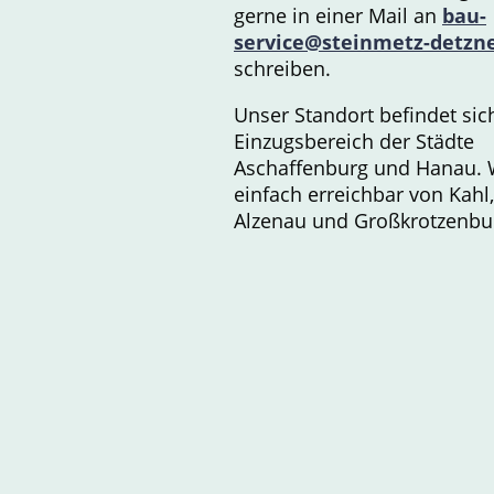
gerne in einer Mail an
bau-
service@steinmetz-detzn
schreiben.
Unser Standort befindet sic
Einzugsbereich der Städte
Aschaffenburg und Hanau. 
einfach erreichbar von Kahl,
Alzenau und Großkrotzenbu