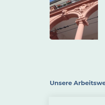
Unsere Arbeitswe