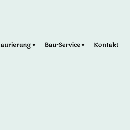
taurierung
Bau-Service
Kontakt