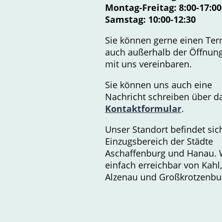
Montag-Freitag: 8:00-17:00
Samstag: 10:00-12:30
Sie können gerne einen Ter
auch außerhalb der Öffnung
mit uns vereinbaren.
Sie können uns auch eine
Nachricht schreiben über d
Kontaktformular
.
Unser Standort befindet sic
Einzugsbereich der Städte
Aschaffenburg und Hanau. 
einfach erreichbar von Kahl,
Alzenau und Großkrotzenbu