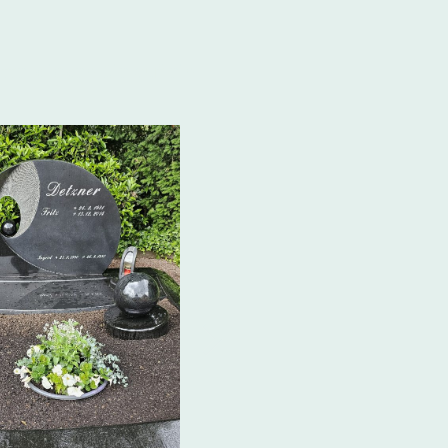
te klicken Sie auf ein