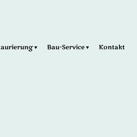
taurierung
Bau-Service
Kontakt